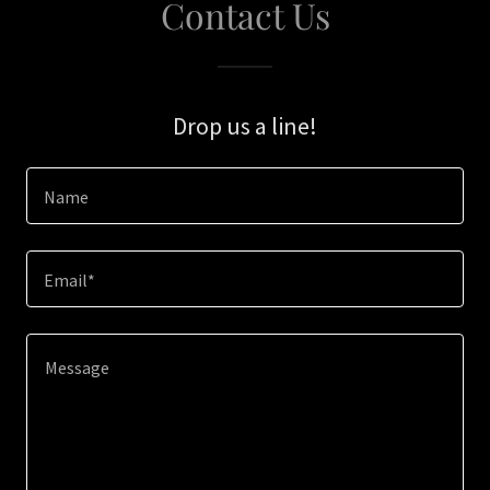
Contact Us
Drop us a line!
Name
Email*